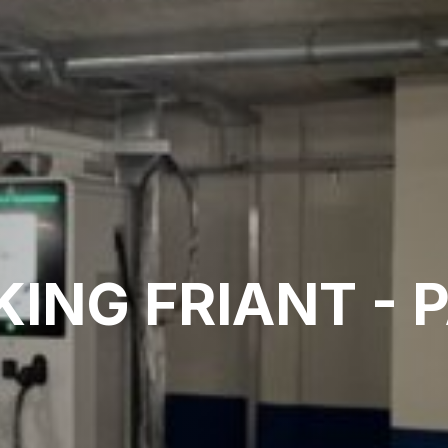
ING FRIANT - 