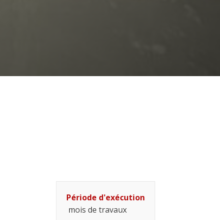
Période d'exécution
mois de travaux