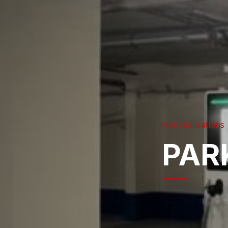
Nos réalisations
PARK