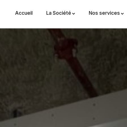
Accueil
La Société
Nos services