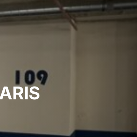
PARIS