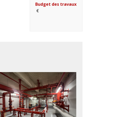
Budget des travaux
€