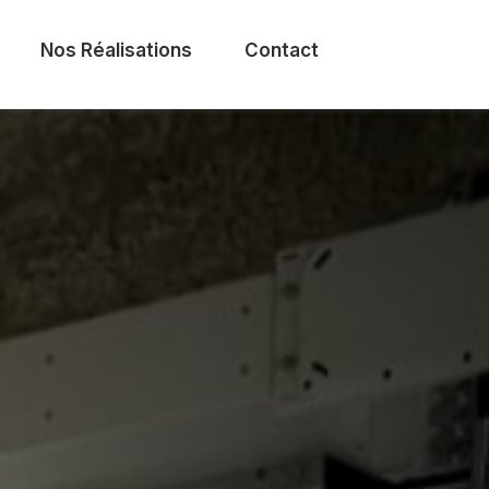
Nos Réalisations
Contact