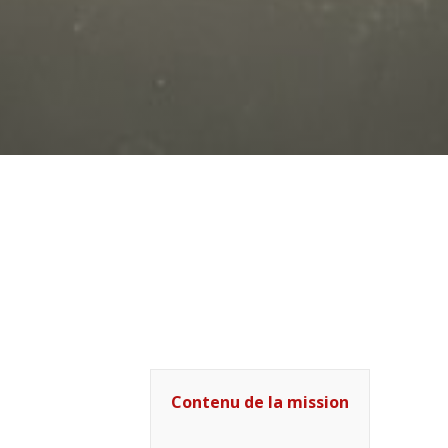
Contenu de la mission