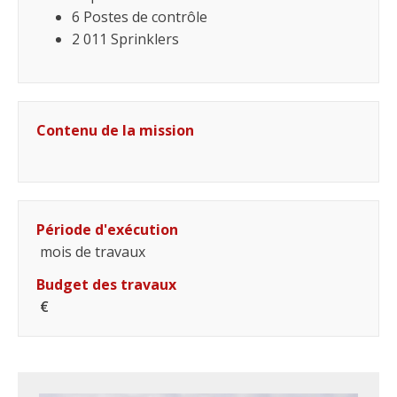
6 Postes de contrôle
2 011 Sprinklers
Contenu de la mission
Période d'exécution
mois de travaux
Budget des travaux
€