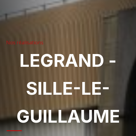
Nos réalisations
LEGRAND -
SILLE-LE-
GUILLAUME