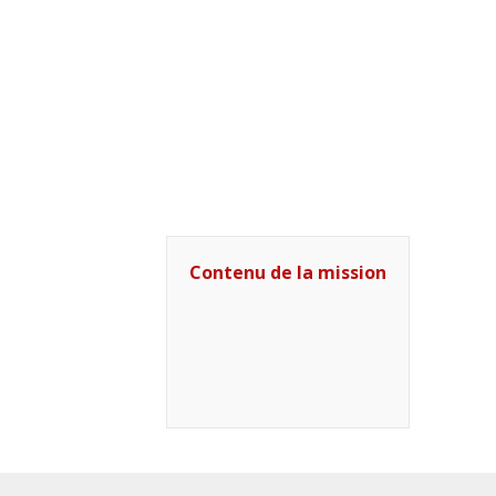
Contenu de la mission