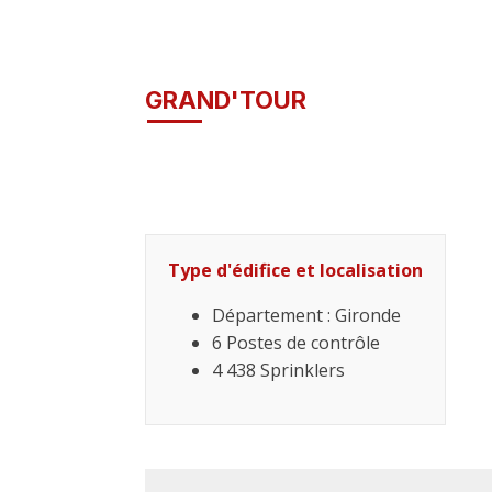
GRAND'TOUR
Type d'édifice et localisation
Département : Gironde
6 Postes de contrôle
4 438 Sprinklers