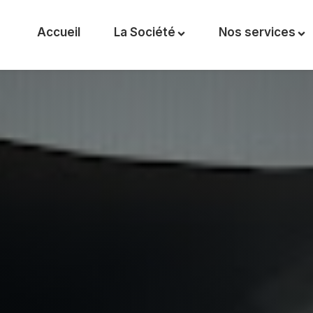
Accueil
La Société
Nos services