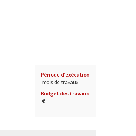
Période d'exécution
mois de travaux
Budget des travaux
€