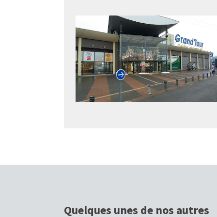
Quelques unes de nos autres