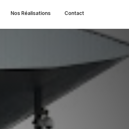
Nos Réalisations
Contact