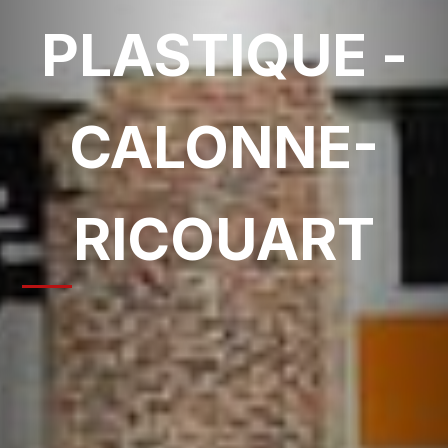
PLASTIQUE -
CALONNE-
RICOUART