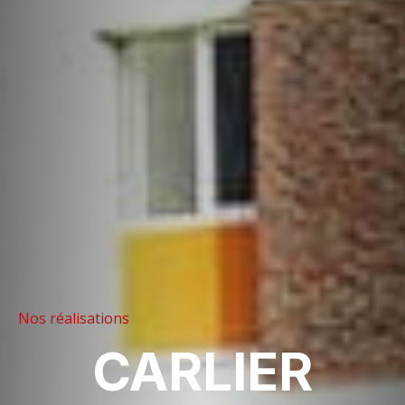
Nos réalisations
CARLIER