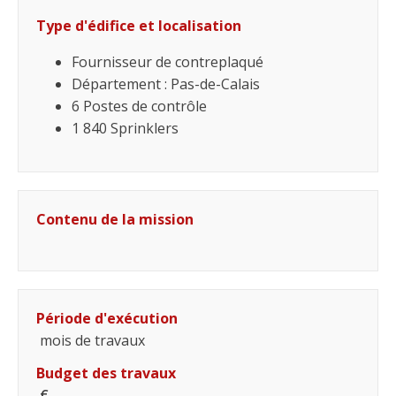
Type d'édifice et localisation
Fournisseur de contreplaqué
Département : Pas-de-Calais
6 Postes de contrôle
1 840 Sprinklers
Contenu de la mission
Période d'exécution
mois de travaux
Budget des travaux
€