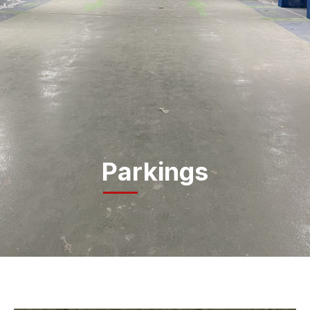
Parkings