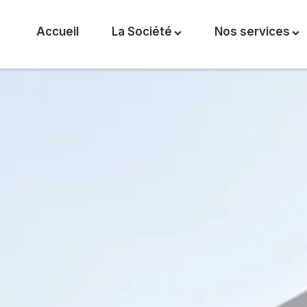
Accueil
La Société
Nos services